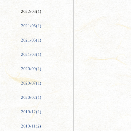
2022/03(1)
2021/06(1)
2021/05(1)
2021/03(1)
2020/09(1)
2020/07(1)
2020/02(1)
2019/12(1)
2019/11(2)