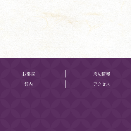
お部屋
周辺情報
館内
アクセス