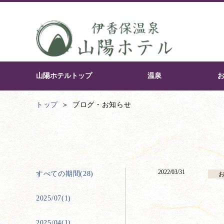
山陽ホテルトップ
温泉
トップ
ブログ・お知らせ
2022/03/31
すべての期間(28)
2025/07(1)
2025/04(1)