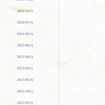
2024/11(1)
2024/07(1)
2024/05(1)
2023/06(1)
2023/04(1)
2023/03(1)
2023/01(1)
2022/10(1)
2022/05(2)