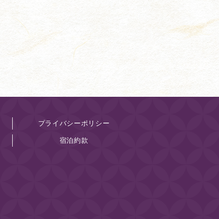
プライバシーポリシー
宿泊約款