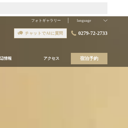
フォトギャラリー
language
0279-72-2733
チャットでAIに質問
宿泊予約
辺情報
アクセス