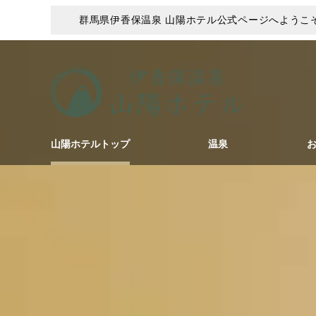
群馬県伊香保温泉 山陽ホテル公式ページへようこ
山陽ホテルトップ
温泉